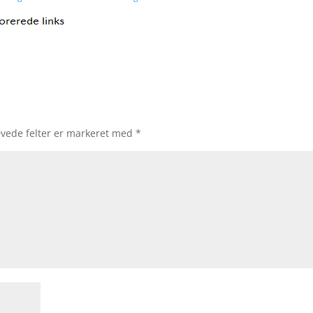
vede felter er markeret med
*