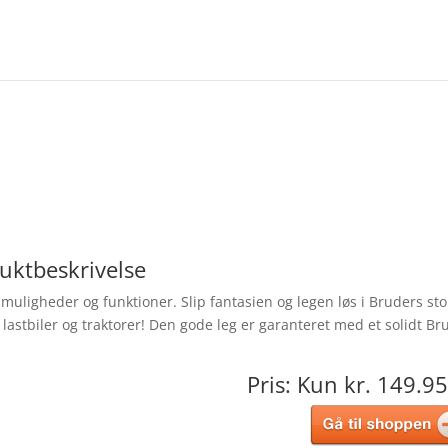
uktbeskrivelse
muligheder og funktioner. Slip fantasien og legen løs i Bruders sto
 lastbiler og traktorer! Den gode leg er garanteret med et solidt Br
Pris: Kun kr. 149.95