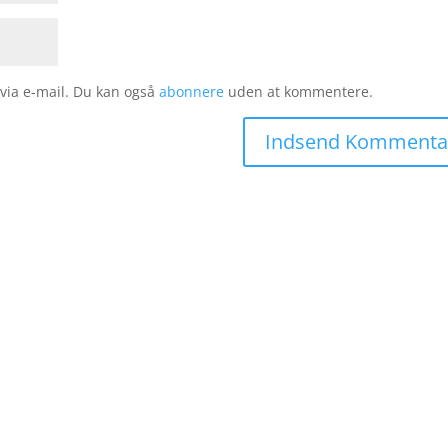
ia e-mail. Du kan også
abonnere
uden at kommentere.