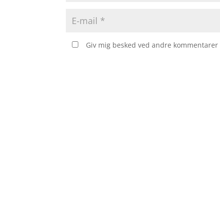
Giv mig besked ved andre kommentarer v