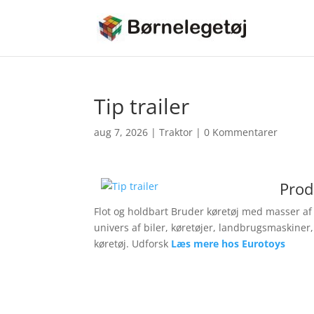
Tip trailer
aug 7, 2026
|
Traktor
|
0 Kommentarer
Prod
Flot og holdbart Bruder køretøj med masser af 
univers af biler, køretøjer, landbrugsmaskiner,
køretøj. Udforsk
Læs mere hos Eurotoys