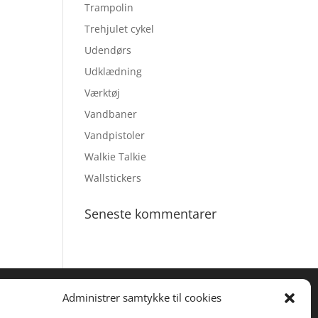
Trampolin
Trehjulet cykel
Udendørs
Udklædning
Værktøj
Vandbaner
Vandpistoler
Walkie Talkie
Wallstickers
Seneste kommentarer
Administrer samtykke til cookies