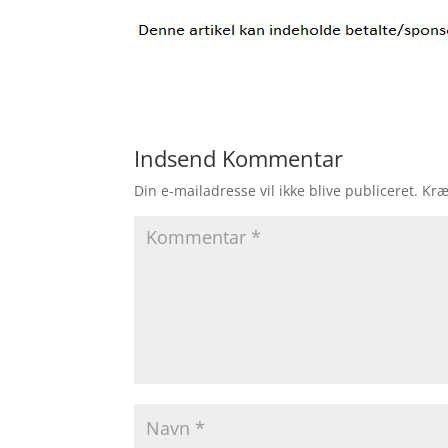
Indsend Kommentar
Din e-mailadresse vil ikke blive publiceret.
Kræ