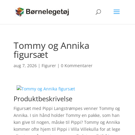
Tommy og Annika
figursæt
aug 7, 2026
|
Figurer
|
0 Kommentarer
Produktbeskrivelse
Figursæt med Pippi Langstrømpes venner Tommy og
Annika. I sin hånd holder Tommy en pakke, som han
kan give til nogen, måske til Pippi? Tommy og Annika
kommer ofte hjem til Pippi i Villa Villekulla for at lege