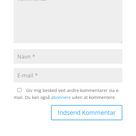
Giv mig besked ved andre kommentarer via e-
mail. Du kan også
abonnere
uden at kommentere.