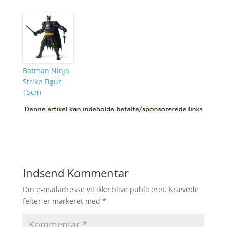
Batman Ninja
Strike Figur
15cm
Indsend Kommentar
Din e-mailadresse vil ikke blive publiceret.
Krævede
felter er markeret med
*