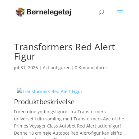
Transformers Red Alert
Figur
jul 31, 2026
|
Actionfigurer
|
0 Kommentarer
Produktbeskrivelse
Foren dine yndlingsfigurer fra Transformers-
universet i din samling med Transformers Age of the
Primes Voyager Class Autobot Red Alert actionfigur!
Denne 18 cm høje Autobot Red Alert-figur kan skifte