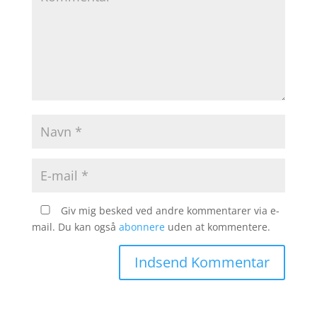
Giv mig besked ved andre kommentarer via e-
mail. Du kan også
abonnere
uden at kommentere.