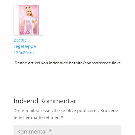
Barbie
Legetæppe
120x80cm
Indsend Kommentar
Din e-mailadresse vil ikke blive publiceret.
Krævede
felter er markeret med
*