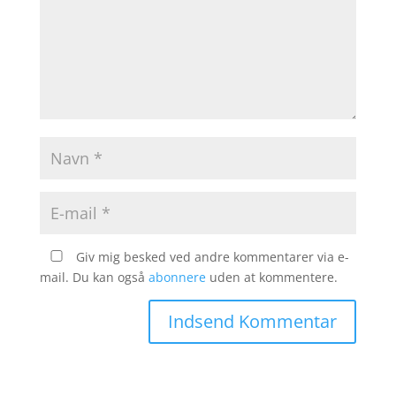
Giv mig besked ved andre kommentarer via e-
mail. Du kan også
abonnere
uden at kommentere.