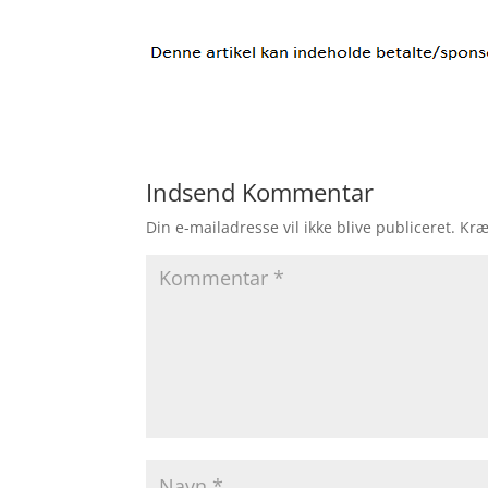
Indsend Kommentar
Din e-mailadresse vil ikke blive publiceret.
Kræ