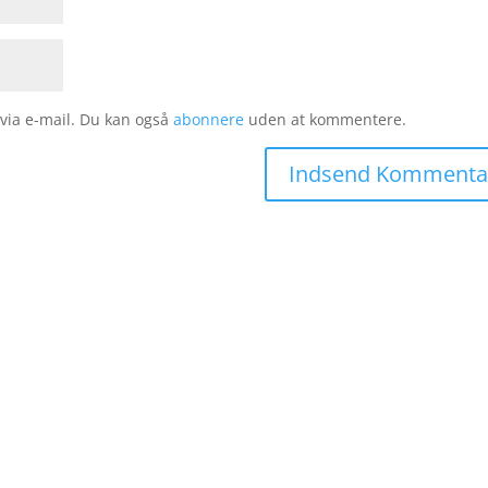
ia e-mail. Du kan også
abonnere
uden at kommentere.