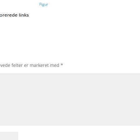
Figur
vede felter er markeret med
*