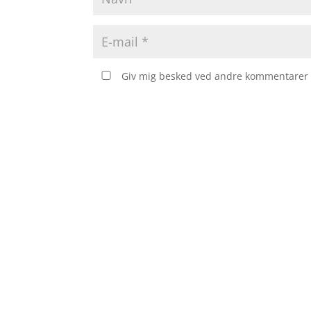
Giv mig besked ved andre kommentarer v