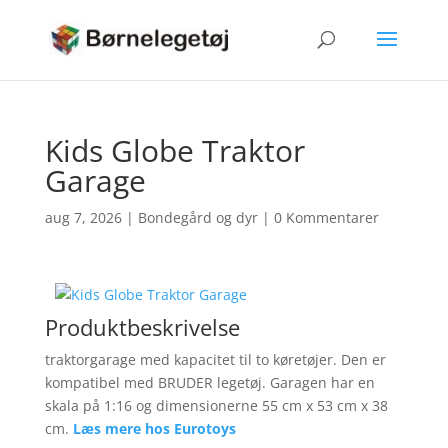
Kids Globe Traktor
Garage
aug 7, 2026
|
Bondegård og dyr
|
0 Kommentarer
Produktbeskrivelse
traktorgarage med kapacitet til to køretøjer. Den er
kompatibel med BRUDER legetøj. Garagen har en
skala på 1:16 og dimensionerne 55 cm x 53 cm x 38
cm.
Læs mere hos Eurotoys