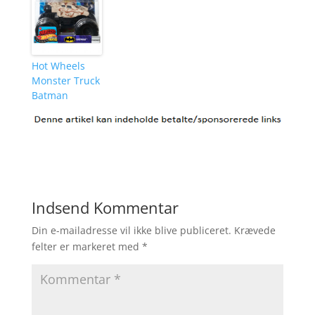
Hot Wheels
Monster Truck
Batman
Indsend Kommentar
Din e-mailadresse vil ikke blive publiceret.
Krævede
felter er markeret med
*