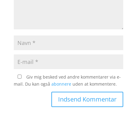
Giv mig besked ved andre kommentarer via e-
mail. Du kan også
abonnere
uden at kommentere.