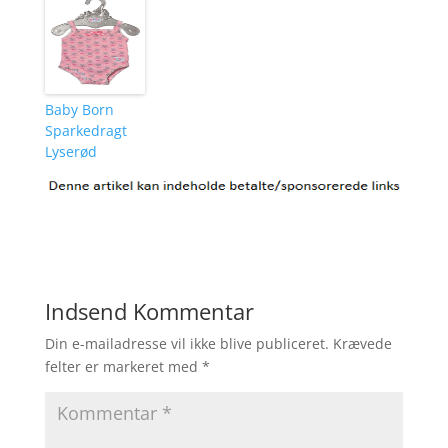
Baby Born
Sparkedragt
Lyserød
Indsend Kommentar
Din e-mailadresse vil ikke blive publiceret.
Krævede
felter er markeret med
*