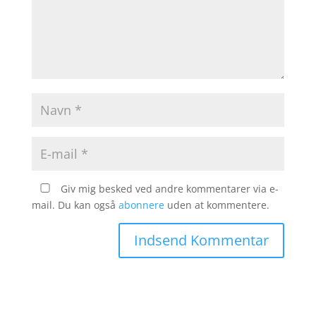
Giv mig besked ved andre kommentarer via e-
mail. Du kan også
abonnere
uden at kommentere.